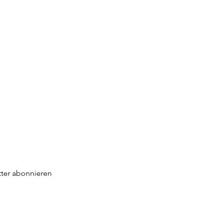
ter abonnieren