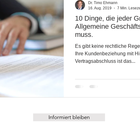
Dr. Timo Ehmann
16. Aug. 2019
7 Min. Leseze
10 Dinge, die jeder G
apital
IT-Projektvertrag
Allgemeine Geschäft
muss.
Es gibt keine rechtliche Rege
Ihre Kundenbeziehung mit Hi
Vertragsabschluss ist das...
Informiert bleiben