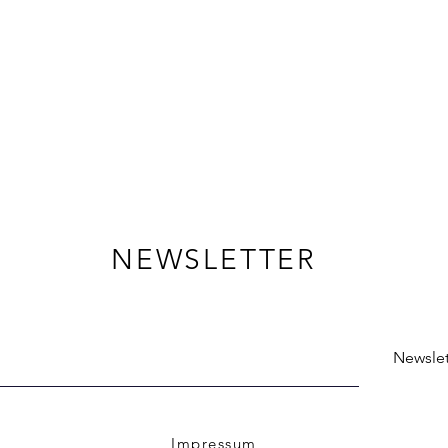
NEWSLETTER
Newslet
Impressum