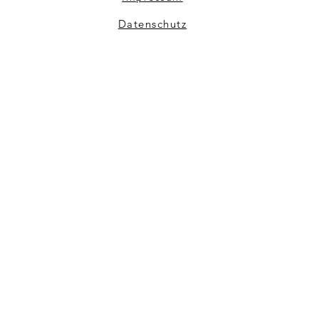
Datenschutz