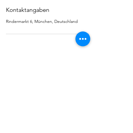
Kontaktangaben
Rindermarkt 6, München, Deutschland
NEWSLETTER
Newsletter abonnieren