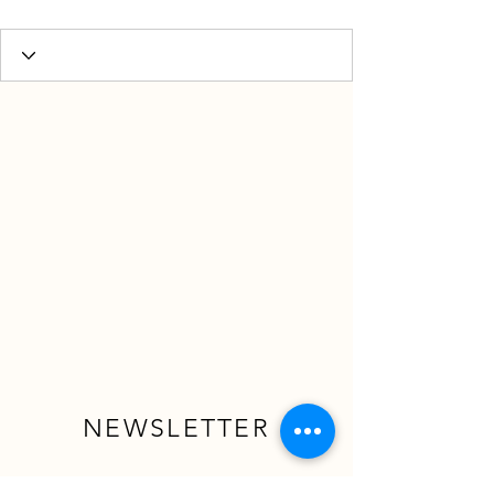
NEWSLETTER