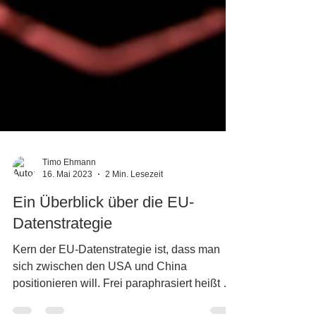
Timo Ehmann
16. Mai 2023
2 Min. Lesezeit
Ein Überblick über die EU-
Datenstrategie
Kern der EU-Datenstrategie ist, dass man
sich zwischen den USA und China
positionieren will. Frei paraphrasiert heißt es