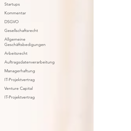
Startups
Kommentar
DSGVO
Gesellschaftsrecht
Allgemeine
Geschäftsbedigungen
Arbeitsrecht
Auftragsdatenverarbeitung
Managerhaftung
IT-Projektvertrag
Venture Capital
IT-Projektvertrag