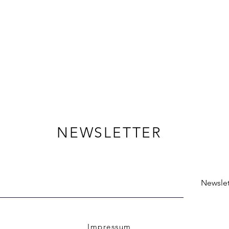
NEWSLETTER
Newslet
Impressum