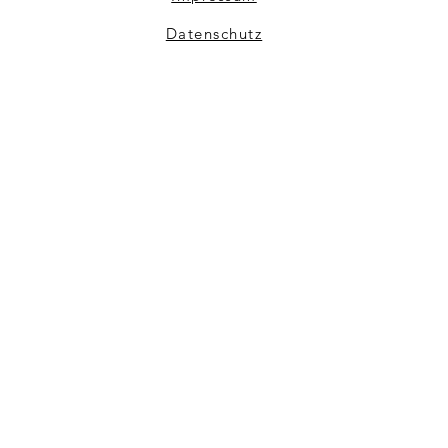
Datenschutz