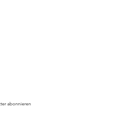
ter abonnieren