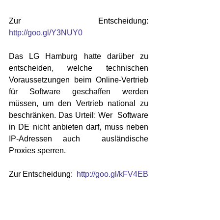
Zur Entscheidung: 
http://goo.gl/Y3NUY0
Das LG Hamburg hatte darüber zu 
entscheiden, welche technischen  
Voraussetzungen beim Online-Vertrieb 
für Software geschaffen werden  
müssen, um den Vertrieb national zu 
beschränken. Das Urteil: Wer  Software 
in DE nicht anbieten darf, muss neben 
IP-Adressen auch  ausländische 
Proxies sperren. 
Zur Entscheidung: 
 http://goo.gl/kFV4EB