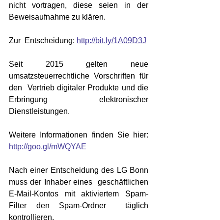
nicht vortragen, diese seien in der 
Beweisaufnahme zu klären. 
Zur  Entscheidung: 
http://bit.ly/1A09D3J
Seit 2015 gelten neue 
umsatzsteuerrechtliche Vorschriften für  
den  Vertrieb digitaler Produkte und die 
Erbringung elektronischer  
Dienstleistungen. 
Weitere Informationen finden Sie hier: 
http://goo.gl/mWQYAE
Nach einer Entscheidung des LG Bonn 
muss der Inhaber eines  geschäftlichen 
E-Mail-Kontos mit aktiviertem Spam-
Filter den Spam-Ordner  täglich 
kontrollieren. 