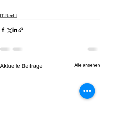
IT-Recht
Alle ansehen
Aktuelle Beiträge